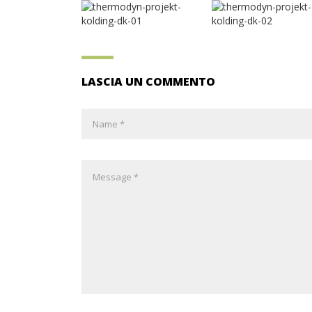
LASCIA UN COMMENTO