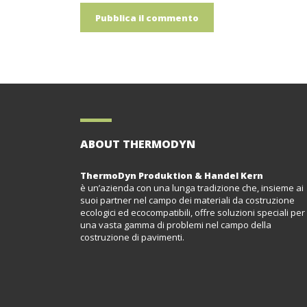
ABOUT THERMODYN
ThermoDyn Produktion & Handel Kern
è un’azienda con una lunga tradizione che, insieme ai
suoi partner nel campo dei materiali da costruzione
ecologici ed ecocompatibili, offre soluzioni speciali per
una vasta gamma di problemi nel campo della
costruzione di pavimenti.