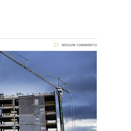
NESSUN COMMENTO