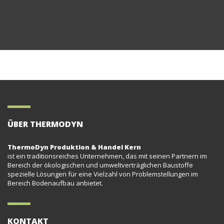
ÜBER THERMODYN
ThermoDyn Produktion & Handel Kern
ist ein traditionsreiches Unternehmen, das mit seinen Partnern im
Bereich der ökologischen und umweltverträglichen Baustoffe
spezielle Lösungen für eine Vielzahl von Problemstellungen im
Bereich Bodenaufbau anbietet.
KONTAKT