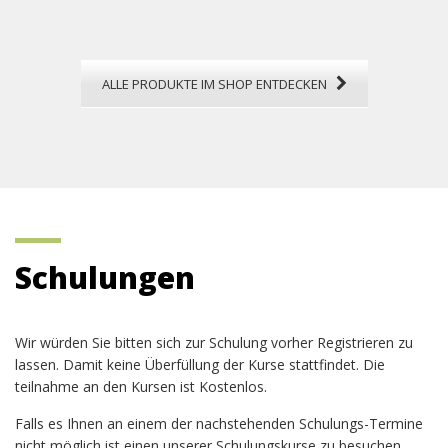
ALLE PRODUKTE IM SHOP ENTDECKEN
Schulungen
Wir würden Sie bitten sich zur Schulung vorher Registrieren zu
lassen. Damit keine Überfüllung der Kurse stattfindet. Die
teilnahme an den Kursen ist Kostenlos.
Falls es Ihnen an einem der nachstehenden Schulungs-Termine
nicht möglich ist einen unserer Schulungskurse zu besuchen.