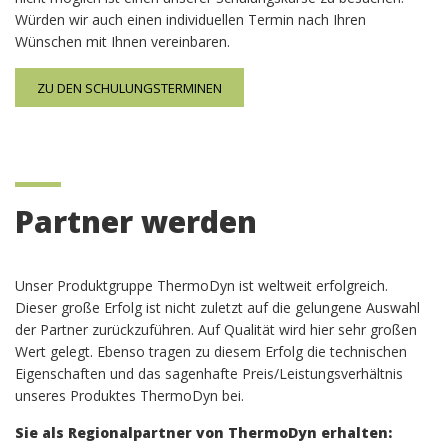
Würden wir auch einen individuellen Termin nach Ihren
Wünschen mit Ihnen vereinbaren.
ZU DEN SCHULUNGSTERMINEN
Partner werden
Unser Produktgruppe ThermoDyn ist weltweit erfolgreich.
Dieser große Erfolg ist nicht zuletzt auf die gelungene Auswahl
der Partner zurückzuführen. Auf Qualität wird hier sehr großen
Wert gelegt. Ebenso tragen zu diesem Erfolg die technischen
Eigenschaften und das sagenhafte Preis/Leistungsverhältnis
unseres Produktes ThermoDyn bei.
Sie als Regionalpartner von ThermoDyn erhalten: