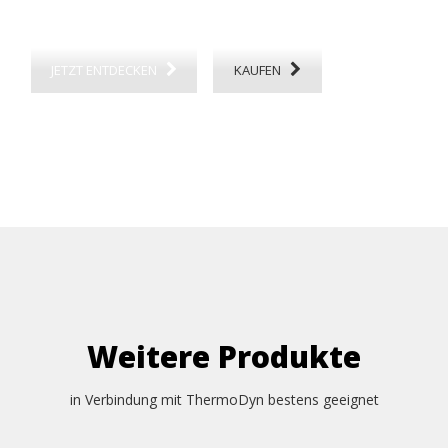
JETZT ENTDECKEN
KAUFEN
Weitere Produkte
in Verbindung mit ThermoDyn bestens geeignet