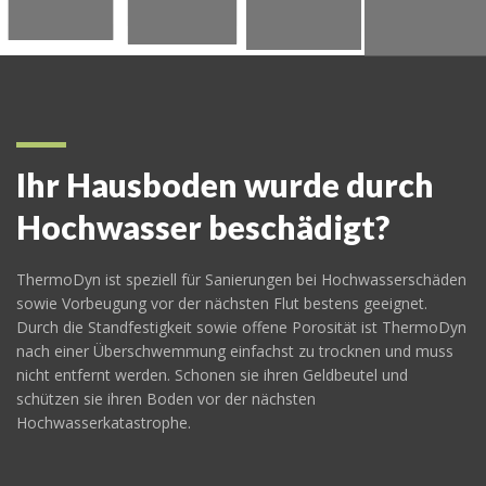
Ihr Hausboden wurde durch
Hochwasser beschädigt?
ThermoDyn ist speziell für Sanierungen bei Hochwasserschäden
sowie Vorbeugung vor der nächsten Flut bestens geeignet.
Durch die Standfestigkeit sowie offene Porosität ist ThermoDyn
nach einer Überschwemmung einfachst zu trocknen und muss
nicht entfernt werden. Schonen sie ihren Geldbeutel und
schützen sie ihren Boden vor der nächsten
Hochwasserkatastrophe.