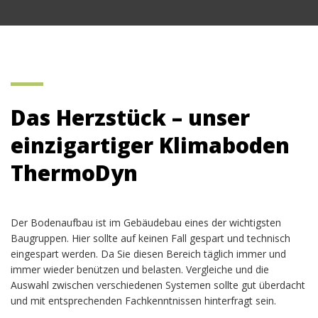
Das Herzstück – unser
einzigartiger Klimaboden
ThermoDyn
Der Bodenaufbau ist im Gebäudebau eines der wichtigsten
Baugruppen. Hier sollte auf keinen Fall gespart und technisch
eingespart werden. Da Sie diesen Bereich täglich immer und
immer wieder benützen und belasten. Vergleiche und die
Auswahl zwischen verschiedenen Systemen sollte gut überdacht
und mit entsprechenden Fachkenntnissen hinterfragt sein.