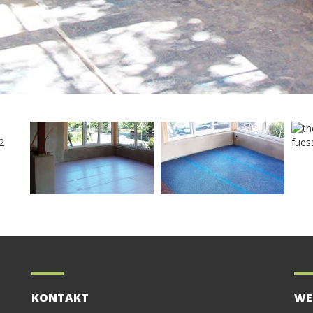
KONTAKT
WE