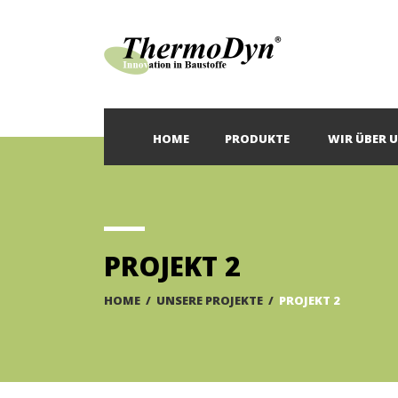
HOME
PRODUKTE
WIR ÜBER 
PROJEKT 2
HOME
/
UNSERE PROJEKTE
/
PROJEKT 2