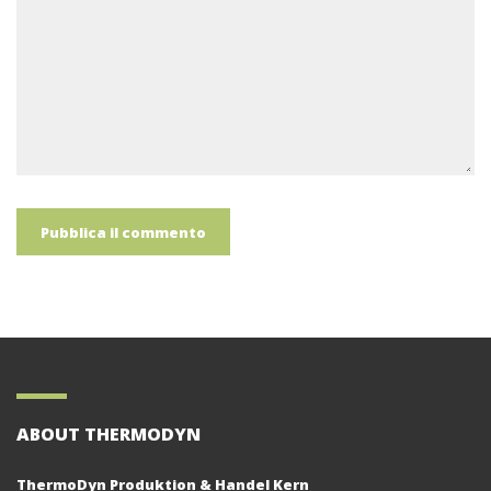
ABOUT THERMODYN
ThermoDyn Produktion & Handel Kern