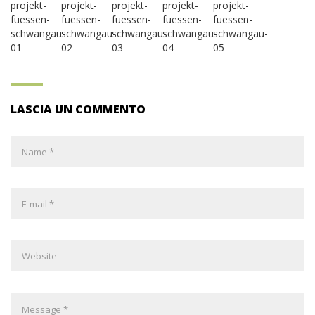
LASCIA UN COMMENTO