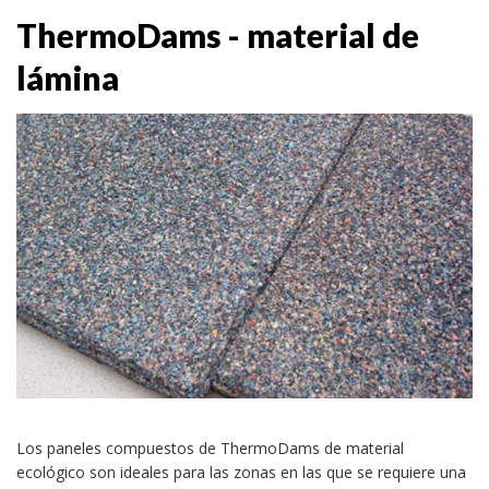
ThermoDams - material de
lámina
Los paneles compuestos de ThermoDams de material
ecológico son ideales para las zonas en las que se requiere una