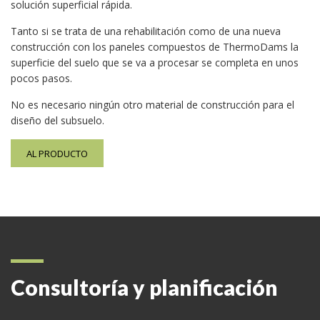
solución superficial rápida.
Tanto si se trata de una rehabilitación como de una nueva
construcción con los paneles compuestos de ThermoDams la
superficie del suelo que se va a procesar se completa en unos
pocos pasos.
No es necesario ningún otro material de construcción para el
diseño del subsuelo.
AL PRODUCTO
Consultoría y planificación