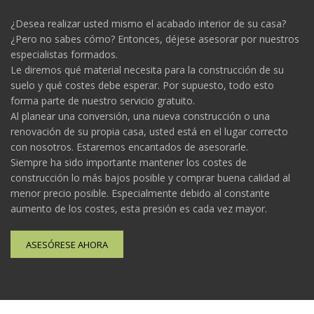
¿Desea realizar usted mismo el acabado interior de su casa?
¿Pero no sabes cómo? Entonces, déjese asesorar por nuestros
especialistas formados.
Le diremos qué material necesita para la construcción de su
suelo y qué costes debe esperar. Por supuesto, todo esto
forma parte de nuestro servicio gratuito.
Al planear una conversión, una nueva construcción o una
renovación de su propia casa, usted está en el lugar correcto
con nosotros. Estaremos encantados de asesorarle.
Siempre ha sido importante mantener los costes de
construcción lo más bajos posible y comprar buena calidad al
menor precio posible. Especialmente debido al constante
aumento de los costes, esta presión es cada vez mayor.
ASESÓRESE AHORA