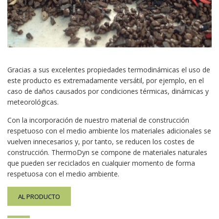
Gracias a sus excelentes propiedades termodinámicas el uso de
este producto es extremadamente versátil, por ejemplo, en el
caso de daños causados por condiciones térmicas, dinámicas y
meteorológicas.
Con la incorporación de nuestro material de construcción
respetuoso con el medio ambiente los materiales adicionales se
vuelven innecesarios y, por tanto, se reducen los costes de
construcción. ThermoDyn se compone de materiales naturales
que pueden ser reciclados en cualquier momento de forma
respetuosa con el medio ambiente.
AL PRODUCTO