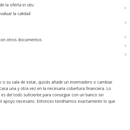
 la oferta in situ
valuar la calidad
 con otros documentos
 o su sala de estar, quizás añadir un invernadero o cambiar
acasa una y otra vez en la necesaria cobertura financiera. Lo
es del todo suficiente para conseguir con un banco sin
 el apoyo necesario. Entonces tendríamos exactamente lo que