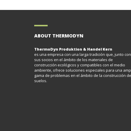
ABOUT THERMODYN
ThermoDyn Produktion & Handel Kern
es una empresa con una larga tradición que, junto con
sus socios en el ámbito de los materiales de
construcción ecológicos y compatibles con el medio
ambiente, ofrece soluciones especiales para una amp
gama de problemas en el ámbito de la construcción d
suelos.