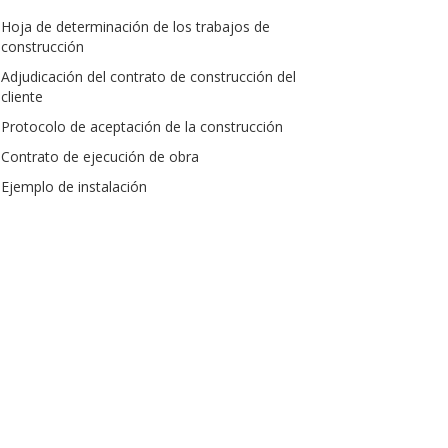
Hoja de determinación de los trabajos de
construcción
Adjudicación del contrato de construcción del
cliente
Protocolo de aceptación de la construcción
Contrato de ejecución de obra
Ejemplo de instalación