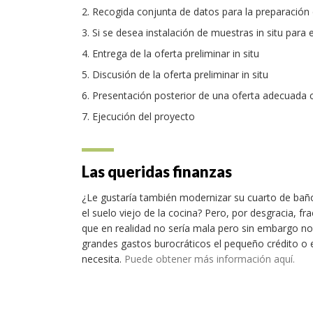
Recogida conjunta de datos para la preparación de
Si se desea instalación de muestras in situ para e
Entrega de la oferta preliminar in situ
Discusión de la oferta preliminar in situ
Presentación posterior de una oferta adecuada
Ejecución del proyecto
Las queridas finanzas
¿Le gustaría también modernizar su cuarto de baño
el suelo viejo de la cocina? Pero, por desgracia, fr
que en realidad no sería mala pero sin embargo no 
grandes gastos burocráticos el pequeño crédito o
necesita.
Puede obtener más información aquí.