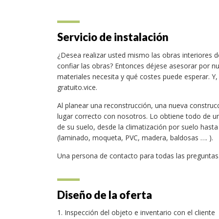
Servicio de instalación
¿Desea realizar usted mismo las obras interiores 
confiar las obras? Entonces déjese asesorar por n
materiales necesita y qué costes puede esperar. Y,
gratuito.vice.
Al planear una reconstrucción, una nueva construc
lugar correcto con nosotros. Lo obtiene todo de u
de su suelo, desde la climatización por suelo hasta 
(laminado, moqueta, PVC, madera, baldosas …. ).
Una persona de contacto para todas las preguntas
Diseño de la oferta
Inspección del objeto e inventario con el cliente