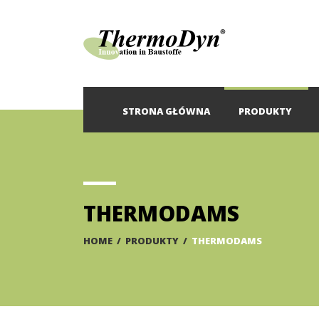
STRONA GŁÓWNA
PRODUKTY
THERMODAMS
HOME
/
PRODUKTY
/
THERMODAMS