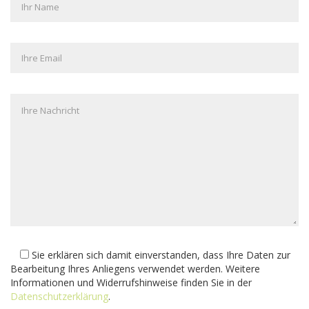
Sie erklären sich damit einverstanden, dass Ihre Daten zur
Bearbeitung Ihres Anliegens verwendet werden. Weitere
Informationen und Widerrufshinweise finden Sie in der
Datenschutzerklärung
.