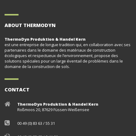
ABOUT THERMODYN
ThermoDyn Produktion & Handel Kern
est une entreprise de longue tradition qui, en collaboration avec ses
partenaires dans le domaine des matériaux de construction
écologiques et respectueux de l’environnement, propose des
solutions spéciales pour un large éventail de problèmes dans le
domaine de la construction de sols.
CONTACT
ThermoDyn Produktion & Handel Kern
Roßmoos 20, 87629 Füssen-Weißensee
00 49 (0) 83 63 / 55 31