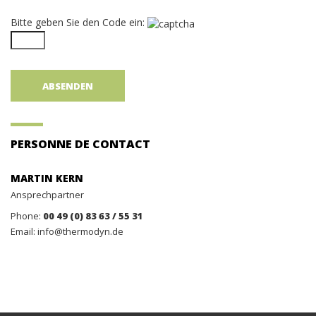
Bitte geben Sie den Code ein:
PERSONNE DE CONTACT
MARTIN KERN
Ansprechpartner
Phone:
00 49 (0) 83 63 / 55 31
Email: info@thermodyn.de